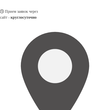
Прием заявок через
сайт -
круглосуточно