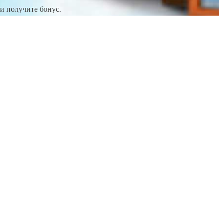
и получите бонус.