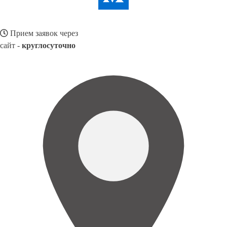
Прием заявок через
сайт -
круглосуточно