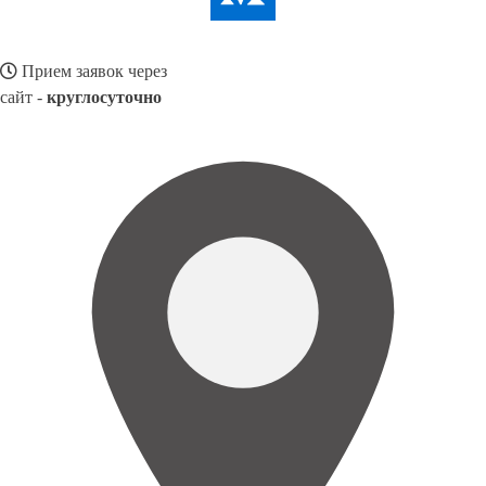
Прием заявок через
сайт -
круглосуточно