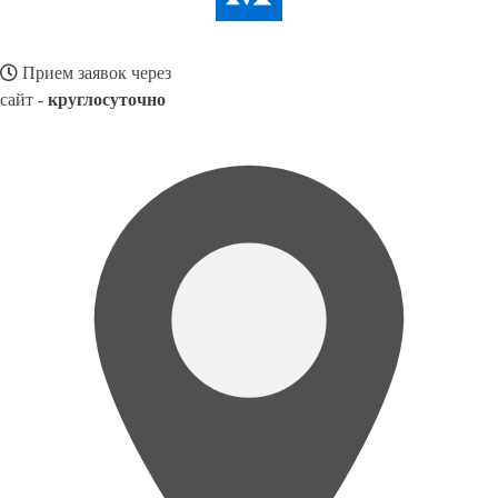
Прием заявок через
сайт -
круглосуточно