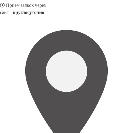
Прием заявок через
сайт -
круглосуточно