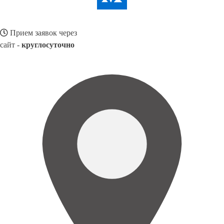
Прием заявок через
сайт -
круглосуточно